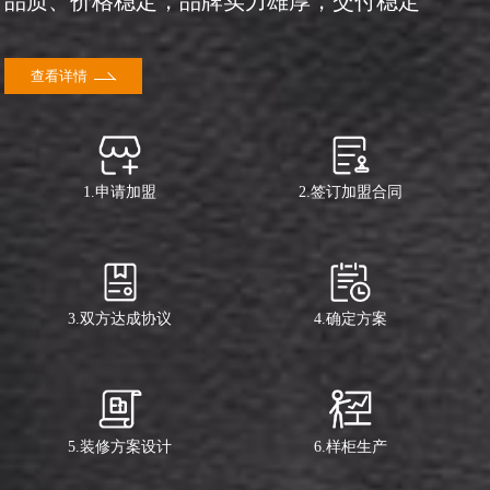
查看详情
1.申请加盟
2.签订加盟合同
3.双方达成协议
4.确定方案
5.装修方案设计
6.样柜生产