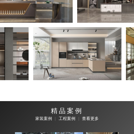
精品案例
家装案例
|
工程案例
|
查看更多