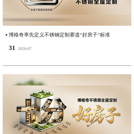
博格奇率先定义不锈钢定制赛道“好房子”标准
31
2026-07