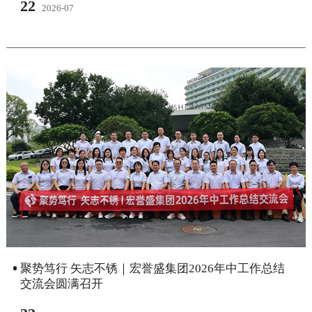
22
2026-07
聚势笃行 矢志不锈｜宏誉盛集团2026年中工作总结
交流会圆满召开