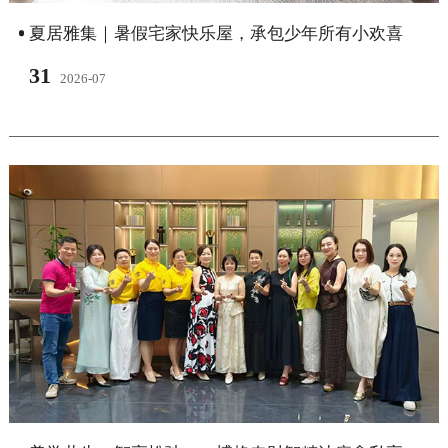
夏居雅集｜暑假宅家快乐屋，承包少年所有小欢喜
31
2026-07