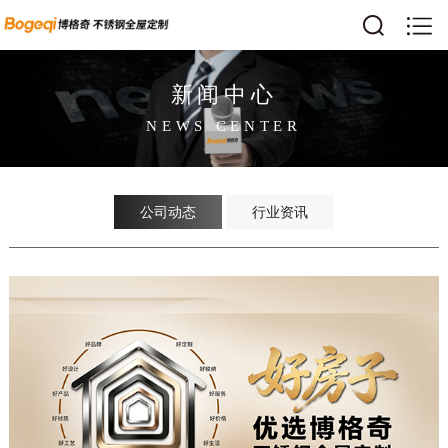
新闻中心
NEWS CENTER
公司动态
行业资讯