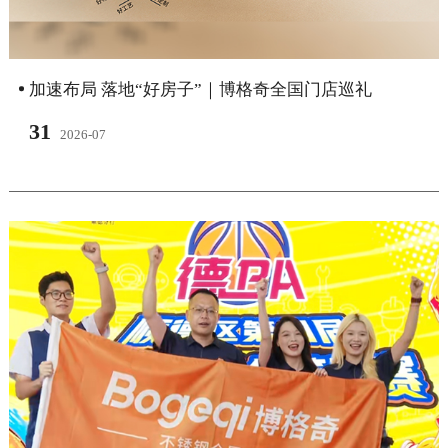
加速布局 落地“好房子”｜博格奇全国门店巡礼
31
2026-07