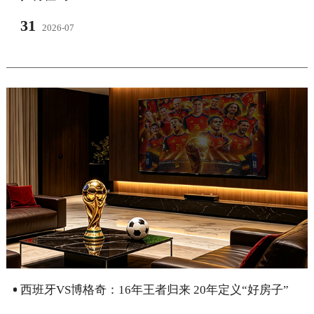
31
2026-07
西班牙VS博格奇：16年王者归来 20年定义“好房子”