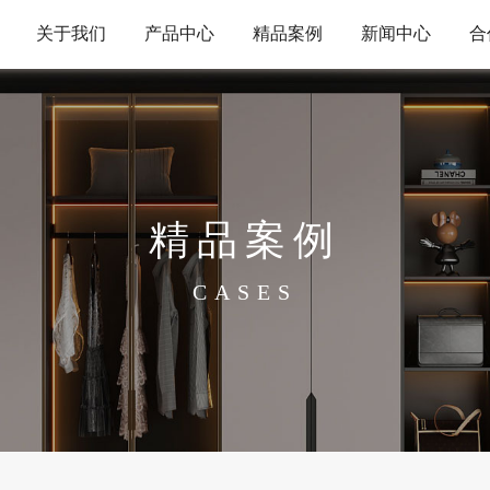
关于我们
产品中心
精品案例
新闻中心
合
精品案例
CASES