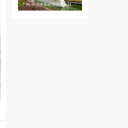
广州-中山大学岭南医院项目