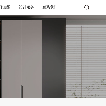
作加盟
设计服务
联系我们