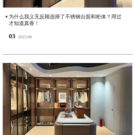
为什么我义无反顾选择了不锈钢台面和柜体？用过
才知道真香！
03
2025-06