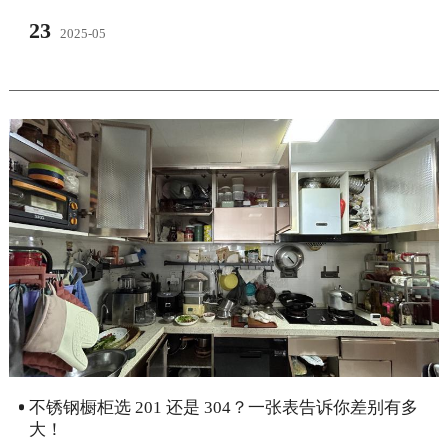
23
2025-05
不锈钢橱柜选 201 还是 304？一张表告诉你差别有多
大！