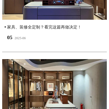
家具、装修全定制？看完这篇再做决定！​
05
2025-06