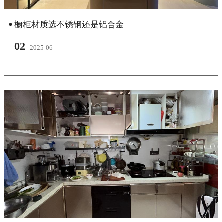
橱柜材质选不锈钢还是铝合金
02
2025-06