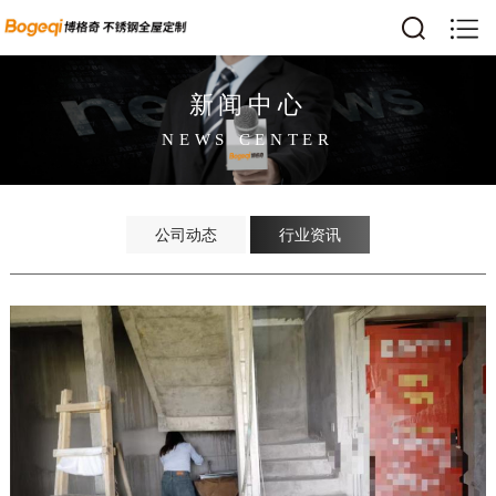
新闻中心
NEWS CENTER
公司动态
行业资讯