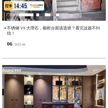
不锈钢 VS 大理石，橱柜台面该选谁？看完这篇不纠
结！
06
2025-06