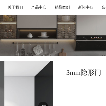
关于我们
产品中心
精品案例
新闻中心
合
3mm隐形门