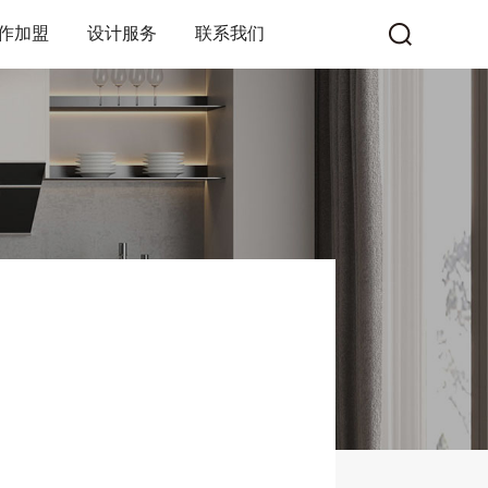
作加盟
设计服务
联系我们