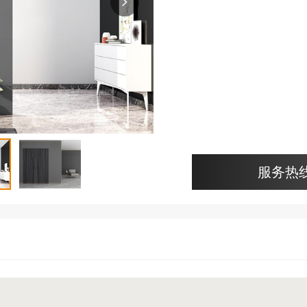
服务热线：