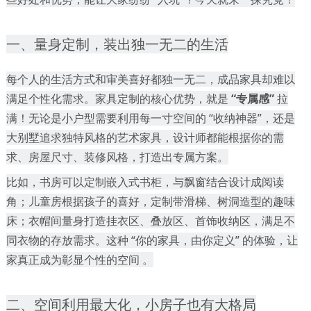
一、量身定制，装出独一无二的生活
每个人的生活方式和审美喜好都独一无二，成品家具却难以
满足个性化需求。家具定制的核心优势，就是
“专属感”
拉
满！无论是小户型需要利用每一寸空间的
“收纳神器”，还是
大别墅追求独特风格的艺术家具，设计师都能根据你的需
求、房屋尺寸、装修风格，打造出专属方案。
比如，书房可以定制嵌入式书柜，与飘窗结合设计成阅读
角；儿童房根据孩子的喜好，定制带滑梯、树洞造型的趣味
床；衣帽间量身打造挂衣区、叠放区、首饰收纳区，满足不
同衣物的存放需求。这种
“你的家具，由你定义” 的体验，让
家真正成为彰显个性的空间 。
二、空间利用最大化，小房子也有大格局