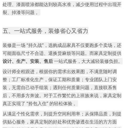
处理、漆面喷涂都能达到较高水准，减少使用过程中出现开
裂、掉漆等问题
。
五、一站式服务，装修省心又省力
装修是一场
“持久战”，选购成品家具不仅要跑多个卖场，还
可能面临尺寸不合适、退换货麻烦等问题。而家具定制提供
设计、生产、安装、售后
一站式服务，大大减轻装修负担。
设计师全程跟进，根据你的需求出效果图，不满意随时调
整；工厂标准化生产，保证工期和质量；专业团队上门安
装，无需自己动手组装；遇到任何质量问题，直接联系售
后，不用多方奔波。对于工作繁忙的上班族来说，家具定制
真正实现了
“拎包入住” 的轻松体验 。
从满足个性化需求，到提升空间利用率；从保障品质，到提
供贴心服务，家具定制的好处和优势渗透在生活的方方面