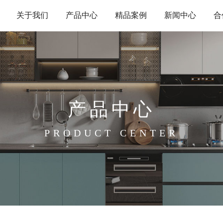
关于我们
产品中心
精品案例
新闻中心
合
产品中心
PRODUCT CENTER