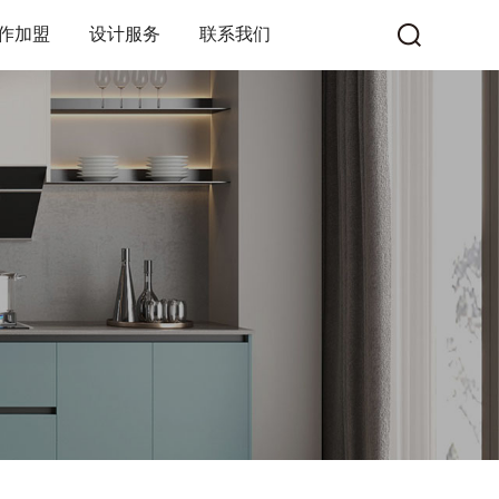
作加盟
设计服务
联系我们